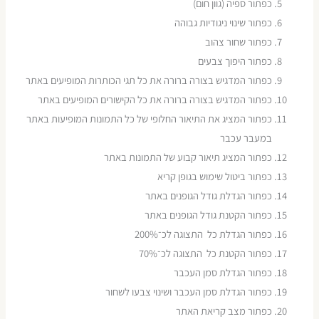
כפתור ספיה (גוון חום)
כפתור שינוי ניגודיות גבוהה
כפתור שחור צהוב
כפתור היפוך צבעים
כפתור המדגיש בצורה ברורה את כל תגי הכותרות המופיעים באתר
כפתור המדגיש בצורה ברורה את כל הקישורים המופיעים באתר
כפתור המציג את התיאור החלופי של כל התמונות המופיעות באתר
במעבר עכבר
כפתור המציג תיאור קבוע של התמונות באתר
כפתור ביטול שימוש בגופן קריא
כפתור הגדלת גודל הגופנים באתר
כפתור הקטנת גודל הגופנים באתר
כפתור הגדלת כל התצוגה לכ־200%
כפתור הקטנת כל התצוגה לכ־70%
כפתור הגדלת סמן העכבר
כפתור הגדלת סמן העכבר ושינוי צבעו לשחור
כפתור מצב קריאת האתר