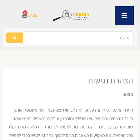
ילוג
תוכן
0
עגלת
₪
0.00
קניות
הצהרת נגישות
מבוא
:
הזירה האינטרנטית הנה פלטפורמה לביטוי וייצוג עצמי, היא משמשת אותנו
כזירה חברתית ופוליטית. אנו רוכשים ומוכרים, עובדים ונחשפים באמצעותה
כיום יותר מבעבר. וככזו ישנה מחויבות לאפשר לציבור חווית גלישה מהנה וקלה
ככל האפשר. אנו משקיעים משאבים רבים להפוך אתר זה לנגיש בכדי לאפשר