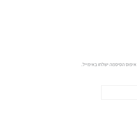
יפוס הסיסמה ישלחו באימייל.