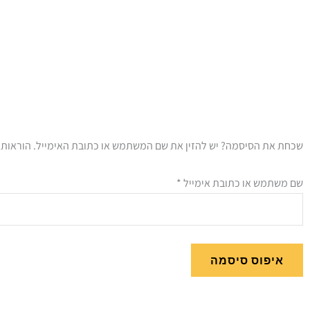
חובה
שכחת את הסיסמה? יש להזין את שם המשתמש או כתובת האימייל. הוראות א
שם משתמש או כתובת אימייל
*
איפוס סיסמה